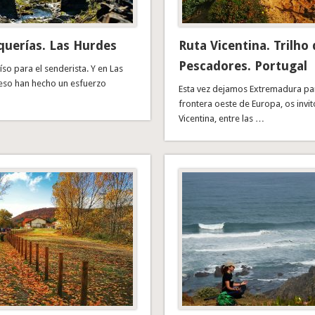
querías. Las Hurdes
Ruta Vicentina. Trilho
Pescadores. Portugal
so para el senderista. Y en Las
eso han hecho un esfuerzo
Esta vez dejamos Extremadura para
frontera oeste de Europa, os invit
Vicentina, entre las …