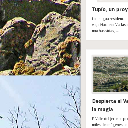
Tupío, un proy
La antigua residencia 
vieja Nacional V a las
muchas vidas, …
Despierta el Va
la magia
El Valle del Jerte se 
miles de imágenes en