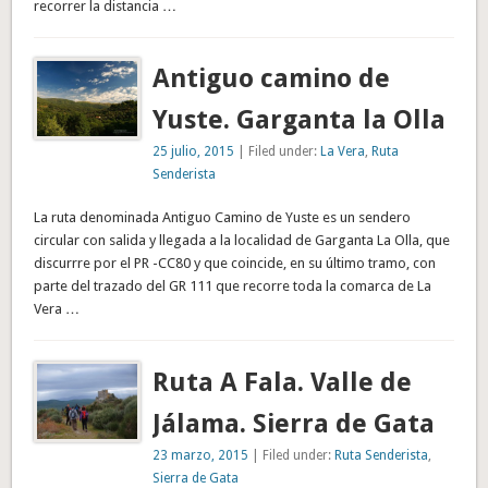
recorrer la distancia …
Antiguo camino de
Yuste. Garganta la Olla
25 julio, 2015
| Filed under:
La Vera
,
Ruta
Senderista
La ruta denominada Antiguo Camino de Yuste es un sendero
circular con salida y llegada a la localidad de Garganta La Olla, que
discurrre por el PR -CC80 y que coincide, en su último tramo, con
parte del trazado del GR 111 que recorre toda la comarca de La
Vera …
Ruta A Fala. Valle de
Jálama. Sierra de Gata
23 marzo, 2015
| Filed under:
Ruta Senderista
,
Sierra de Gata