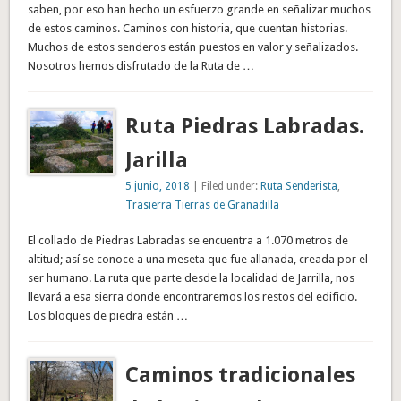
saben, por eso han hecho un esfuerzo grande en señalizar muchos
de estos caminos. Caminos con historia, que cuentan historias.
Muchos de estos senderos están puestos en valor y señalizados.
Nosotros hemos disfrutado de la Ruta de …
Ruta Piedras Labradas.
Jarilla
5 junio, 2018
| Filed under:
Ruta Senderista
,
Trasierra Tierras de Granadilla
El collado de Piedras Labradas se encuentra a 1.070 metros de
altitud; así se conoce a una meseta que fue allanada, creada por el
ser humano. La ruta que parte desde la localidad de Jarrilla, nos
llevará a esa sierra donde encontraremos los restos del edificio.
Los bloques de piedra están …
Caminos tradicionales