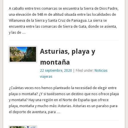
A caballo entre tres comarcas se encuentra la Sierra de Dios Padre,
una elevación de 948 m de altitud situada entre las localidades de
Villanueva de la Sierra y Santa Cruz de Paniagua. La sierra se
encuentra entre las comarcas de Sierra de Gata, donde se asienta,
y las de …
Asturias, playa y
montaña
22 septiembre, 2020
| Filed under:
Noticias
viajeras
¿Cuántas veces nos hemos planteado la necesidad de elegir entre
playa o montaña? ¿Y si tuviésemos un destino que nos ofrece playa
y montaña? Hay una región en el Norte de España que ofrece
playa, montaña y mucho más: Asturias. Asturias es un paraíso para
el deporte de aventura, para …