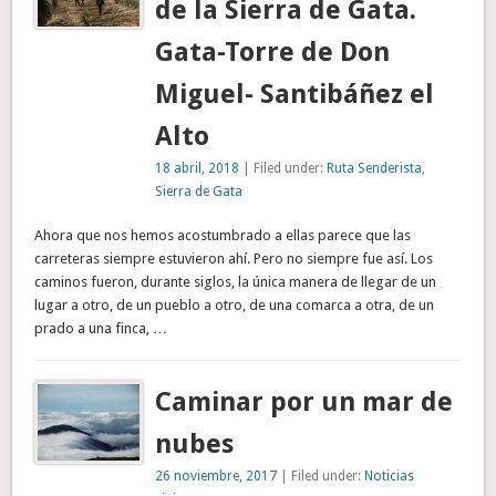
de la Sierra de Gata.
Gata-Torre de Don
Miguel- Santibáñez el
Alto
18 abril, 2018
| Filed under:
Ruta Senderista
,
Sierra de Gata
Ahora que nos hemos acostumbrado a ellas parece que las
carreteras siempre estuvieron ahí. Pero no siempre fue así. Los
caminos fueron, durante siglos, la única manera de llegar de un
lugar a otro, de un pueblo a otro, de una comarca a otra, de un
prado a una finca, …
Caminar por un mar de
nubes
26 noviembre, 2017
| Filed under:
Noticias