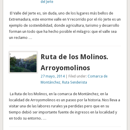
del Jerte
El Valle del Jerte es, sin duda, uno de los lugares más bellos de
Extremadura, este enorme valle en V recorrido por el río Jerte es un
ejemplo de sostenibilidad, donde agricultura, turismo y desarrollo
forman un todo que ha hecho posible el milagro: que el valle sea
un reclamo …
Ruta de los Molinos.
Arroyomolinos
27 mayo, 2014
| Filed under:
Comarca de
Montánchez
,
Ruta Senderista
La Ruta de los Molinos, en la comarca de Montánchez, en la
localidad de Arroyomolinos es un paseo por la historia. Nos lleva a
visitar una de las labores rurales ya perdidas pero que en su
tiempo debió ser importante fuente de ingresos en la localidad y
en todo su entorno. …