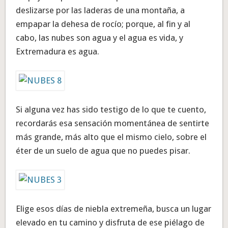
deslizarse por las laderas de una montaña, a
empapar la dehesa de rocío; porque, al fin y al
cabo, las nubes son agua y el agua es vida, y
Extremadura es agua.
Si alguna vez has sido testigo de lo que te cuento,
recordarás esa sensación momentánea de sentirte
más grande, más alto que el mismo cielo, sobre el
éter de un suelo de agua que no puedes pisar.
Elige esos días de niebla extremeña, busca un lugar
elevado en tu camino y disfruta de ese piélago de