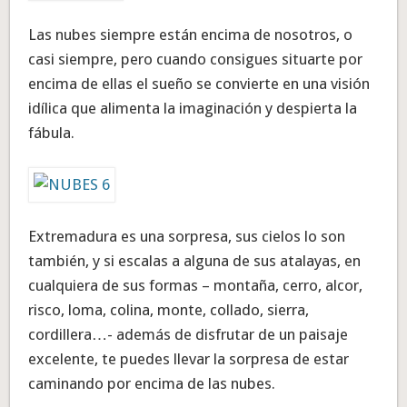
Las nubes siempre están encima de nosotros, o
casi siempre, pero cuando consigues situarte por
encima de ellas el sueño se convierte en una visión
idílica que alimenta la imaginación y despierta la
fábula.
Extremadura es una sorpresa, sus cielos lo son
también, y si escalas a alguna de sus atalayas, en
cualquiera de sus formas – montaña, cerro, alcor,
risco, loma, colina, monte, collado, sierra,
cordillera…- además de disfrutar de un paisaje
excelente, te puedes llevar la sorpresa de estar
caminando por encima de las nubes.