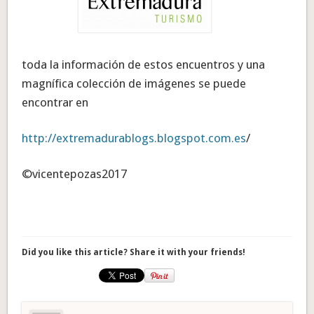
toda la información de estos encuentros y una
magnífica colección de imágenes se puede
encontrar en
http://extremadurablogs.blogspot.com.es
/
©vicentepozas2017
Did you like this article? Share it with your friends!