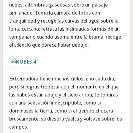
nubes, alfombras gaseosas sobre un paisaje
amilanado. Toma la cámara de fotos con
tranquilidad y recoge las curvas del agua sobre la
loma cercana; retrata las insinuadas formas de un
campanario cuando asoma entre la bruma, recoge
el silencio que parece haber debajo.
Extremadura tiene muchos cielos, uno cada día;
pero si logras tropezar con el momento en el que
las nubes están abajo y el cielo arriba, te toparás
con una sensación indescriptible, como si
dominases la tierra, como si el tiempo chocara
bruscamente, se diese la vuelta y volcase sobre los
campos.