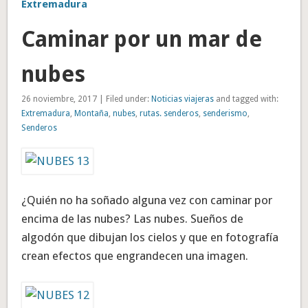
Extremadura
Caminar por un mar de
nubes
26 noviembre, 2017 | Filed under:
Noticias viajeras
and tagged with:
Extremadura
,
Montaña
,
nubes
,
rutas. senderos
,
senderismo
,
Senderos
¿Quién no ha soñado alguna vez con caminar por
encima de las nubes? Las nubes. Sueños de
algodón que dibujan los cielos y que en fotografía
crean efectos que engrandecen una imagen.