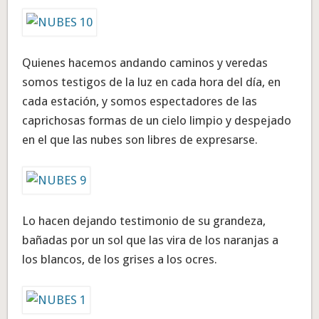
Quienes hacemos andando caminos y veredas
somos testigos de la luz en cada hora del día, en
cada estación, y somos espectadores de las
caprichosas formas de un cielo limpio y despejado
en el que las nubes son libres de expresarse.
Lo hacen dejando testimonio de su grandeza,
bañadas por un sol que las vira de los naranjas a
los blancos, de los grises a los ocres.