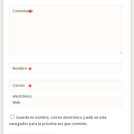
*
Comentario
*
Nombre
*
Correo
electrónico
Web
Guarda mi nombre, correo electrónico y web en este
navegador para la próxima vez que comente.