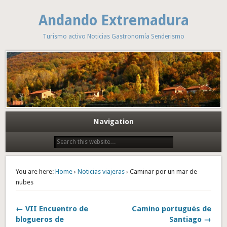
Andando Extremadura
Turismo activo Noticias Gastronomía Senderismo
Navigation
You are here:
Home
›
Noticias viajeras
› Caminar por un mar de
nubes
← VII Encuentro de
Camino portugués de
blogueros de
Santiago →