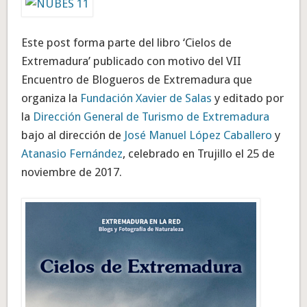
Este post forma parte del libro ‘Cielos de
Extremadura’ publicado con motivo del VII
Encuentro de Blogueros de Extremadura que
organiza la
Fundación Xavier de Salas
y editado por
la
Dirección General de Turismo de Extremadura
bajo al dirección de
José Manuel López Caballero
y
Atanasio Fernández
, celebrado en Trujillo el 25 de
noviembre de 2017.