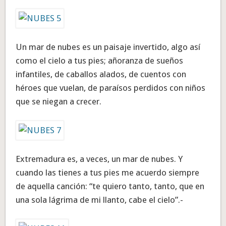
Un mar de nubes es un paisaje invertido, algo así
como el cielo a tus pies; añoranza de sueños
infantiles, de caballos alados, de cuentos con
héroes que vuelan, de paraísos perdidos con niños
que se niegan a crecer.
Extremadura es, a veces, un mar de nubes. Y
cuando las tienes a tus pies me acuerdo siempre
de aquella canción: “te quiero tanto, tanto, que en
una sola lágrima de mi llanto, cabe el cielo”.-