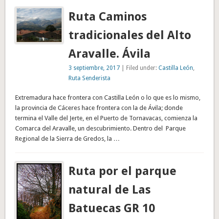
Ruta Caminos
tradicionales del Alto
Aravalle. Ávila
3 septiembre, 2017
| Filed under:
Castilla León
,
Ruta Senderista
Extremadura hace frontera con Castilla León o lo que es lo mismo,
la provincia de Cáceres hace frontera con la de Ávila; donde
termina el Valle del Jerte, en el Puerto de Tornavacas, comienza la
Comarca del Aravalle, un descubrimiento. Dentro del Parque
Regional de la Sierra de Gredos, la …
Ruta por el parque
natural de Las
Batuecas GR 10