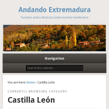
Andando Extremadura
Turismo activo Noticias Gastronomía Senderismo
Navigation
You are here:
Home
› Castilla León
CURRENTLY BROWSING CATEGORY
Castilla León