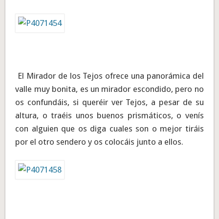
El Mirador de los Tejos ofrece una panorámica del
valle muy bonita, es un mirador escondido, pero no
os confundáis, si queréir ver Tejos, a pesar de su
altura, o traéis unos buenos prismáticos, o venís
con alguien que os diga cuales son o mejor tiráis
por el otro sendero y os colocáis junto a ellos.