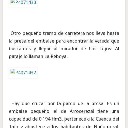
Otro pequeño tramo de carretera nos lleva hasta
la presa del embalse para encontrar la vereda que
buscamos y llegar al mirador de Los Tejos. Al
paraje lo llaman La Reboya.
Hay que cruzar por la pared de la presa. Es un
embalse pequeño, el de Arrocerezal tiene una
capacidad de 0,194 Hm3, pertenece a la Cuenca del
Tajo y abastece a los habitantes de Nuñomoral,