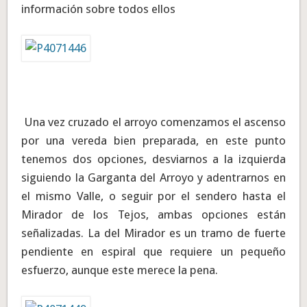
información sobre todos ellos
Una vez cruzado el arroyo comenzamos el ascenso
por una vereda bien preparada, en este punto
tenemos dos opciones, desviarnos a la izquierda
siguiendo la Garganta del Arroyo y adentrarnos en
el mismo Valle, o seguir por el sendero hasta el
Mirador de los Tejos, ambas opciones están
señalizadas. La del Mirador es un tramo de fuerte
pendiente en espiral que requiere un pequeño
esfuerzo, aunque este merece la pena.