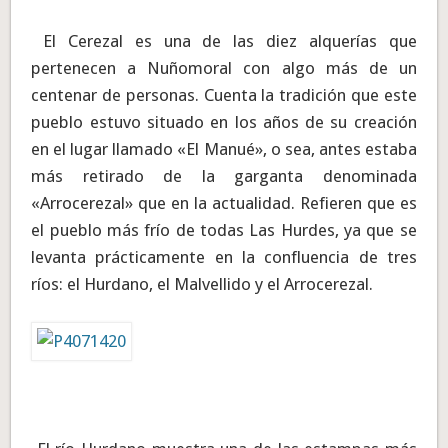
El Cerezal es una de las diez alquerías que
pertenecen a Nuñomoral con algo más de un
centenar de personas. Cuenta la tradición que este
pueblo estuvo situado en los años de su creación
en el lugar llamado «El Manué», o sea, antes estaba
más retirado de la garganta denominada
«Arrocerezal» que en la actualidad. Refieren que es
el pueblo más frío de todas Las Hurdes, ya que se
levanta prácticamente en la confluencia de tres
ríos: el Hurdano, el Malvellido y el Arrocerezal.