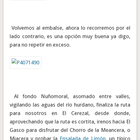
Volvemos al embalse, ahora lo recorremos por el
lado contrario, es una opción muy buena ya digo,
para no repetir en exceso.
Al fondo Nuñomoral, asomado entre valles,
vigilando las aguas del río hurdano, finaliza la ruta
para nosotros en El Cerezal, desde donde,
aprovechando que la ruta es cortita, irenos hacia El
Gasco para disfrutar del Chorro de la Meancera, o
Miacera y probar la
Ensalada de Limón
, un típico