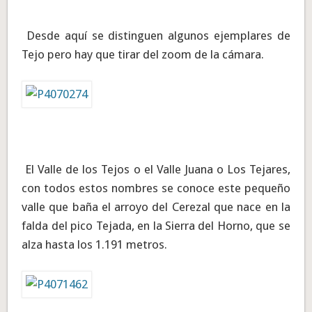
Desde aquí se distinguen algunos ejemplares de
Tejo pero hay que tirar del zoom de la cámara.
El Valle de los Tejos o el Valle Juana o Los Tejares,
con todos estos nombres se conoce este pequeño
valle que baña el arroyo del Cerezal que nace en la
falda del pico Tejada, en la Sierra del Horno, que se
alza hasta los 1.191 metros.