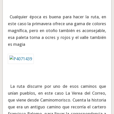
Cualquier época es buena para hacer la ruta, en
este caso la primavera ofrece una gama de colores
magnífica, pero en otoño también es aconsejable,
esa paleta torna a ocres y rojos y el valle también
es magia
La ruta discurre por uno de esos caminos que
unían pueblos, en este caso La Verea del Correo,
que viene desde Caminomorisco. Cuenta la historia
que era un antiguo camino que recorría el cartero
Francisco Palomo, para llevar la correspondencia a