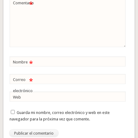
*
Comentario
*
Nombre
*
Correo
electrónico
Web
Guarda mi nombre, correo electrónico y web en este
navegador para la próxima vez que comente.