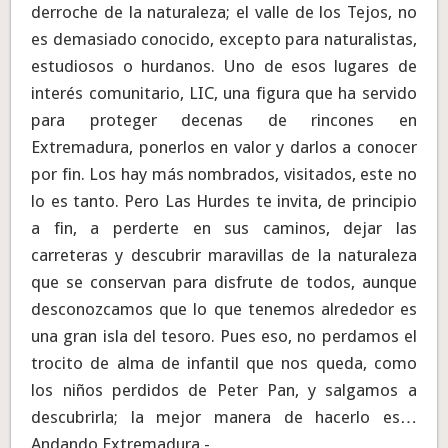
derroche de la naturaleza; el valle de los Tejos, no
es demasiado conocido, excepto para naturalistas,
estudiosos o hurdanos. Uno de esos lugares de
interés comunitario, LIC, una figura que ha servido
para proteger decenas de rincones en
Extremadura, ponerlos en valor y darlos a conocer
por fin. Los hay más nombrados, visitados, este no
lo es tanto. Pero Las Hurdes te invita, de principio
a fin, a perderte en sus caminos, dejar las
carreteras y descubrir maravillas de la naturaleza
que se conservan para disfrute de todos, aunque
desconozcamos que lo que tenemos alrededor es
una gran isla del tesoro. Pues eso, no perdamos el
trocito de alma de infantil que nos queda, como
los niños perdidos de Peter Pan, y salgamos a
descubrirla; la mejor manera de hacerlo es…
Andando Extremadura.-