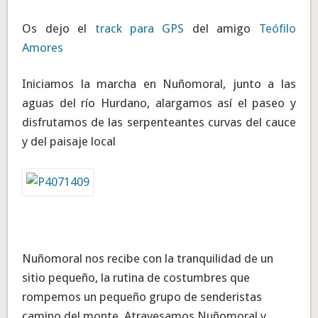
Os dejo el
track para GPS
del amigo
Teófilo
Amores
Iniciamos la marcha en Nuñomoral, junto a las
aguas del río Hurdano, alargamos así el paseo y
disfrutamos de las serpenteantes curvas del cauce
y del paisaje local
Nuñomoral nos recibe con la tranquilidad de un
sitio pequeño, la rutina de costumbres que
rompemos un pequeño grupo de senderistas
camino del monte. Atravesamos Nuñomoral y