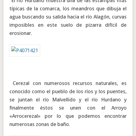
El río Hurdano muestra una de las estampas más
típicas de la comarca, los meandros que dibuja el
agua buscando su salida hacia el río Alagón, curvas
imposibles en este suelo de pizarra difícil de
erosionar.
Cerezal con numerosos recursos naturales, es
conocido como el pueblo de los ríos y los puentes,
se juntan el río Malvellido y el río Hurdano y
finalmente éstos se unen con el Arroyo
«Arrocerezal» por lo que podemos encontrar
numerosas zonas de baño.