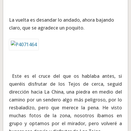
La vuelta es desandar lo andado, ahora bajando
claro, que se agradece un poquito.
Este es el cruce del que os hablaba antes, si
queréis disfrutar de los Tejos de cerca, seguid
dirección hacia La China, una piedra en medio del
camino por un sendero algo más peligroso, por lo
resbaladizo, pero que merece la pena. He visto
muchas fotos de la zona, nosotros íbamos en
grupo y optamos por el mirador, pero volveré a