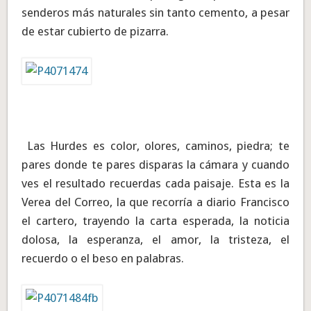
senderos más naturales sin tanto cemento, a pesar
de estar cubierto de pizarra.
Las Hurdes es color, olores, caminos, piedra; te
pares donde te pares disparas la cámara y cuando
ves el resultado recuerdas cada paisaje. Esta es la
Verea del Correo, la que recorría a diario Francisco
el cartero, trayendo la carta esperada, la noticia
dolosa, la esperanza, el amor, la tristeza, el
recuerdo o el beso en palabras.