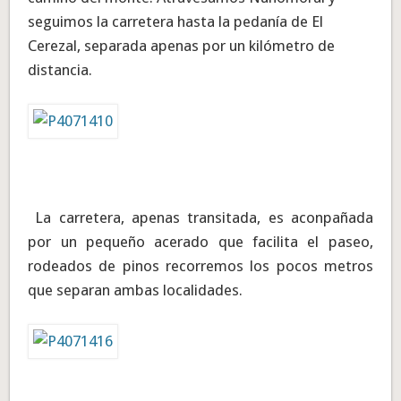
seguimos la carretera hasta la pedanía de El
Cerezal, separada apenas por un kilómetro de
distancia.
La carretera, apenas transitada, es aconpañada
por un pequeño acerado que facilita el paseo,
rodeados de pinos recorremos los pocos metros
que separan ambas localidades.