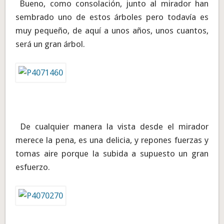
Bueno, como consolación, junto al mirador han
sembrado uno de estos árboles pero todavía es
muy pequeño, de aquí a unos años, unos cuantos,
será un gran árbol.
De cualquier manera la vista desde el mirador
merece la pena, es una delicia, y repones fuerzas y
tomas aire porque la subida a supuesto un gran
esfuerzo.