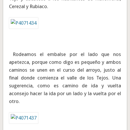
Cerezal y Rubiaco.
Rodeamos el embalse por el lado que nos
apetezca, porque como digo es pequeño y ambos
caminos se unen en el curso del arroyo, justo al
final donde comienza el valle de los Tejos. Una
sugerencia, como es camino de ida y vuelta
aconsejo hacer la ida por un lado y la vuelta por el
otro.