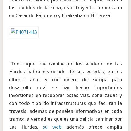
los pueblos de la zona, este trayecto comenzaba
en Casar de Palomero y finalizaba en El Cerezal.
Todo aquel que camine por los senderos de Las
Hurdes habrá disfrutado de sus veredas, en los
últimos años y con dinero de Europa para
desarrollo rural se han hecho importantes
inversiones en recuperar estas vías, señalizadas y
con todo tipo de infraestructuras que facilitan la
travesía, además de paneles informativos en cada
tramo; la verdad es que es una delicia caminar por
Las Hurdes,
su web
además ofrece amplia