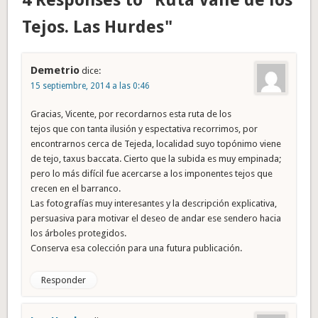
Tejos. Las Hurdes"
Demetrio
dice:
15 septiembre, 2014 a las 0:46
Gracias, Vicente, por recordarnos esta ruta de los
tejos que con tanta ilusión y espectativa recorrimos, por
encontrarnos cerca de Tejeda, localidad suyo topónimo viene
de tejo, taxus baccata. Cierto que la subida es muy empinada;
pero lo más difícil fue acercarse a los imponentes tejos que
crecen en el barranco.
Las fotografías muy interesantes y la descripción explicativa,
persuasiva para motivar el deseo de andar ese sendero hacia
los árboles protegidos.
Conserva esa colección para una futura publicación.
Responder