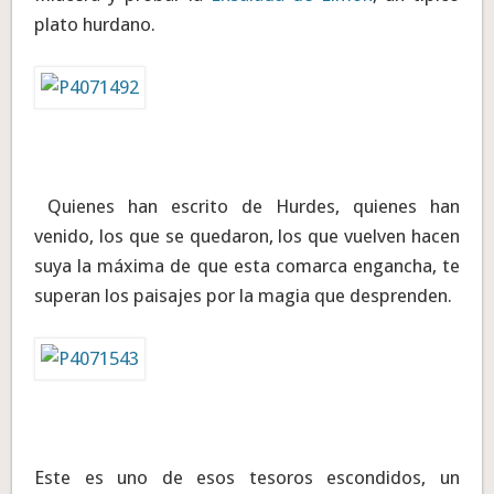
plato hurdano.
Quienes han escrito de Hurdes, quienes han
venido, los que se quedaron, los que vuelven hacen
suya la máxima de que esta comarca engancha, te
superan los paisajes por la magia que desprenden.
Este es uno de esos tesoros escondidos, un