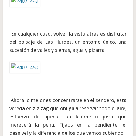
En cualquier caso, volver la vista atrás es disfrutar
del paisaje de Las Hurdes, un entorno único, una
sucesión de valles y sierras, agua y pizarra.
Ahora lo mejor es concentrarse en el sendero, esta
vereda en zig zag que obliga a reservar todo el aire,
esfuerzo de apenas un kilómetro pero que
merecerá la pena. Fijaos en la pendiente, el
desnivel y la diferencia de los que vamos subiendo.