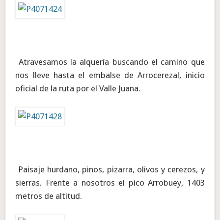
Atravesamos la alquería buscando el camino que
nos lleve hasta el embalse de Arrocerezal, inicio
oficial de la ruta por el Valle Juana.
Paisaje hurdano, pinos, pizarra, olivos y cerezos, y
sierras. Frente a nosotros el pico Arrobuey, 1403
metros de altitud.