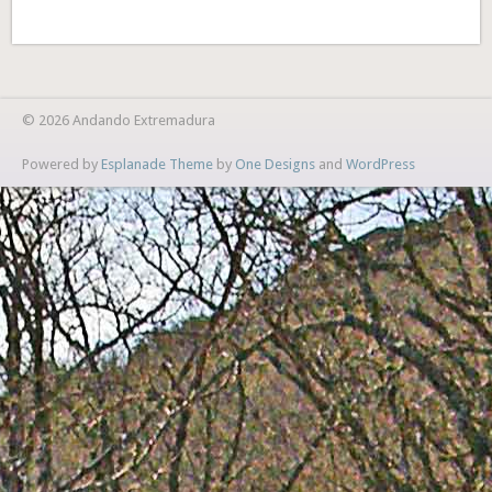
© 2026 Andando Extremadura
Powered by
Esplanade Theme
by
One Designs
and
WordPress