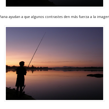
añana ayudan a que algunos contrastes den más fuerza a la image