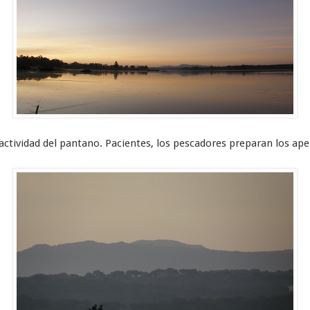
 actividad del pantano. Pacientes, los pescadores preparan los ape