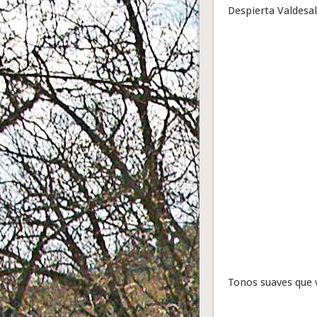
Despierta Valdesal
Tonos suaves que v