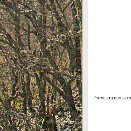
Pareciera que la m