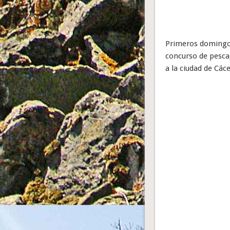
Primeros domingos
concurso de pesca,
a la ciudad de Các