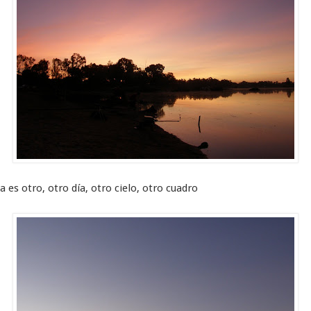
ya es otro, otro día, otro cielo, otro cuadro