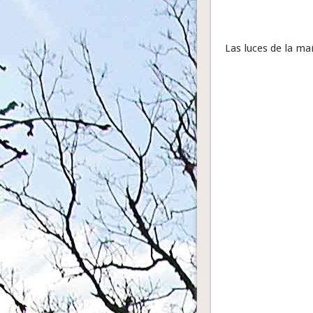
Las luces de la m