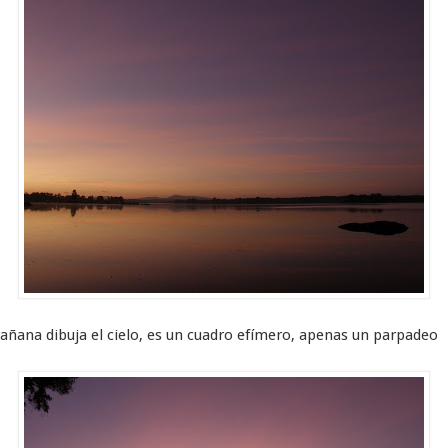
añana dibuja el cielo, es un cuadro efímero, apenas un parpadeo