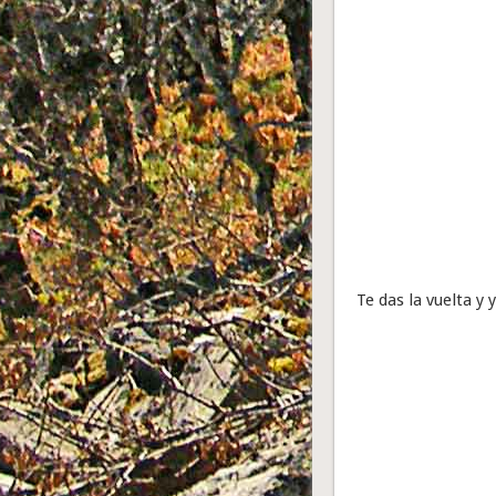
Te das la vuelta y 