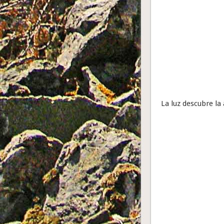
La luz descubre la