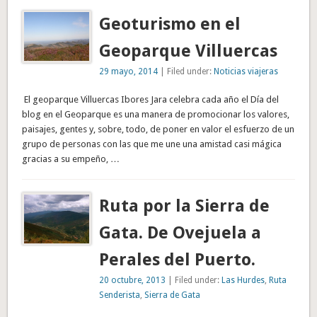
Geoturismo en el
Geoparque Villuercas
29 mayo, 2014
| Filed under:
Noticias viajeras
El geoparque Villuercas Ibores Jara celebra cada año el Día del
blog en el Geoparque es una manera de promocionar los valores,
paisajes, gentes y, sobre, todo, de poner en valor el esfuerzo de un
grupo de personas con las que me une una amistad casi mágica
gracias a su empeño, …
Ruta por la Sierra de
Gata. De Ovejuela a
Perales del Puerto.
20 octubre, 2013
| Filed under:
Las Hurdes
,
Ruta
Senderista
,
Sierra de Gata