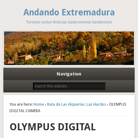
Andando Extremadura
Turismo activo Noticias Gastronomía Senderismo
Navigation
You are here:
Home
›
Ruta de Las Alquerías. Las Hurdes
› OLYMPUS
DIGITAL CAMERA
OLYMPUS DIGITAL