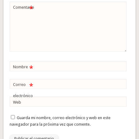
*
Comentario
*
Nombre
*
Correo
electrónico
Web
Guarda mi nombre, correo electrónico y web en este
navegador para la próxima vez que comente.