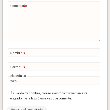
*
Comentario
*
Nombre
*
Correo
electrónico
Web
Guarda mi nombre, correo electrónico y web en este
navegador para la próxima vez que comente.