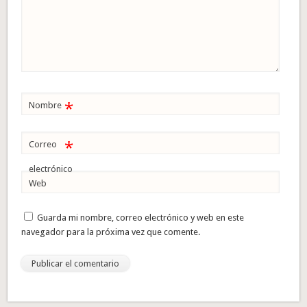
*
Nombre
*
Correo
electrónico
Web
Guarda mi nombre, correo electrónico y web en este
navegador para la próxima vez que comente.