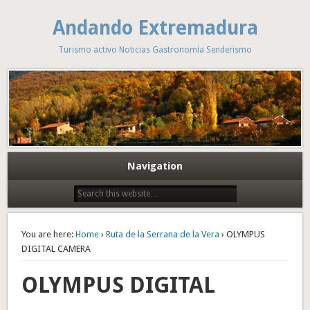
Andando Extremadura
Turismo activo Noticias Gastronomía Senderismo
Navigation
You are here:
Home
›
Ruta de la Serrana de la Vera
› OLYMPUS
DIGITAL CAMERA
OLYMPUS DIGITAL