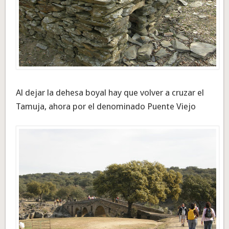
Al dejar la dehesa boyal hay que volver a cruzar el
Tamuja, ahora por el denominado Puente Viejo