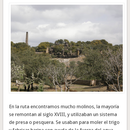
En la ruta encontramos mucho molinos, la mayoría
se remontan al siglo XVIII, y utilizaban un sistema
de presa o pesquera. Se usaban para moler el trigo