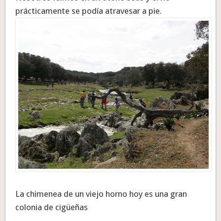
prácticamente se podía atravesar a pie.
La chimenea de un viejo horno hoy es una gran
colonia de cigüeñas