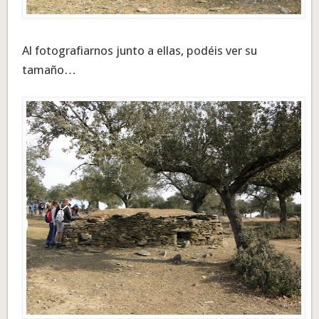
Al fotografiarnos junto a ellas, podéis ver su
tamaño…