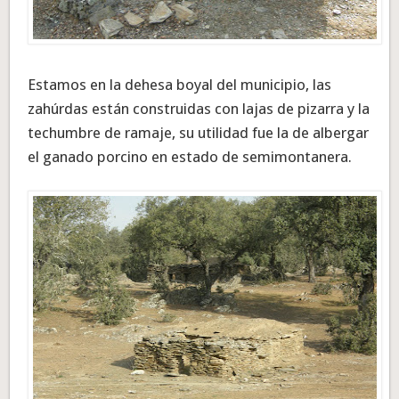
Estamos en la dehesa boyal del municipio, las
zahúrdas están construidas con lajas de pizarra y la
techumbre de ramaje, su utilidad fue la de albergar
el ganado porcino en estado de semimontanera.