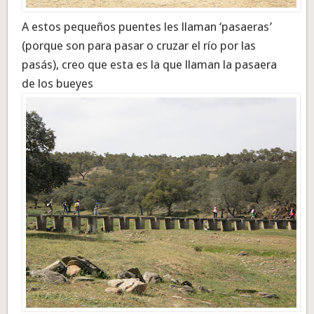
A estos pequeños puentes les llaman ‘pasaeras’
(porque son para pasar o cruzar el río por las
pasás), creo que esta es la que llaman la pasaera
de los bueyes