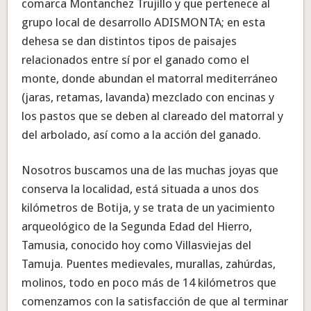
comarca Montanchez Trujillo y que pertenece al
grupo local de desarrollo ADISMONTA; en esta
dehesa se dan distintos tipos de paisajes
relacionados entre sí por el ganado como el
monte, donde abundan el matorral mediterráneo
(jaras, retamas, lavanda) mezclado con encinas y
los pastos que se deben al clareado del matorral y
del arbolado, así como a la acción del ganado.
Nosotros buscamos una de las muchas joyas que
conserva la localidad, está situada a unos dos
kilómetros de Botija, y se trata de un yacimiento
arqueológico de la Segunda Edad del Hierro,
Tamusia, conocido hoy como Villasviejas del
Tamuja. Puentes medievales, murallas, zahúrdas,
molinos, todo en poco más de 14 kilómetros que
comenzamos con la satisfacción de que al terminar