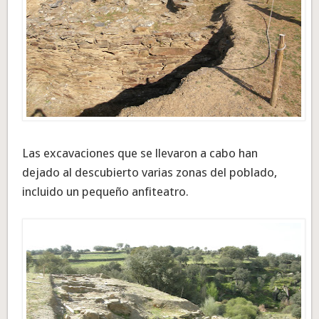
Las excavaciones que se llevaron a cabo han
dejado al descubierto varias zonas del poblado,
incluido un pequeño anfiteatro.