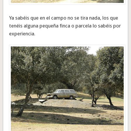
Ya sabéis que en el campo no se tira nada, los que
tenéis alguna pequeña finca o parcela lo sabéis por
experiencia.