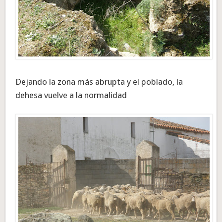
Dejando la zona más abrupta y el poblado, la
dehesa vuelve a la normalidad