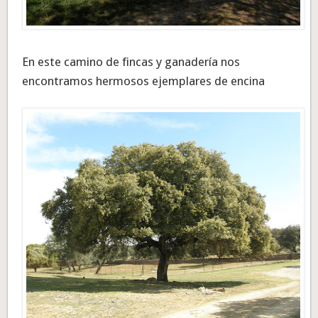
En este camino de fincas y ganadería nos
encontramos hermosos ejemplares de encina