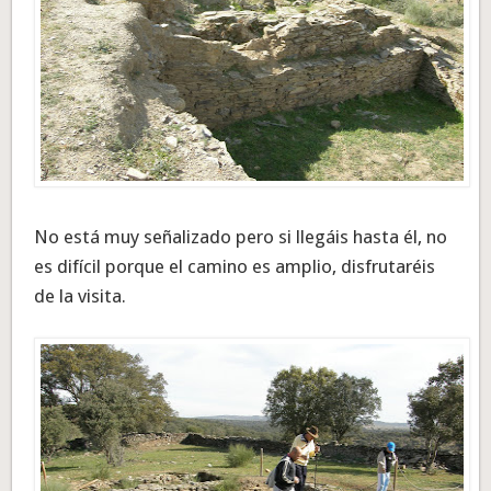
No está muy señalizado pero si llegáis hasta él, no
es difícil porque el camino es amplio, disfrutaréis
de la visita.