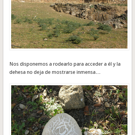
Nos disponemos a rodearlo para acceder a él y la
dehesa no deja de mostrarse inmensa…