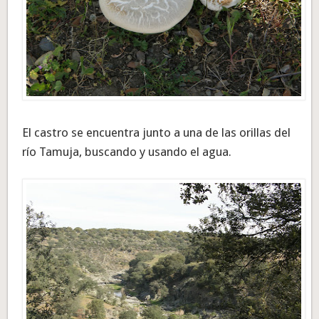
El castro se encuentra junto a una de las orillas del
río Tamuja, buscando y usando el agua.