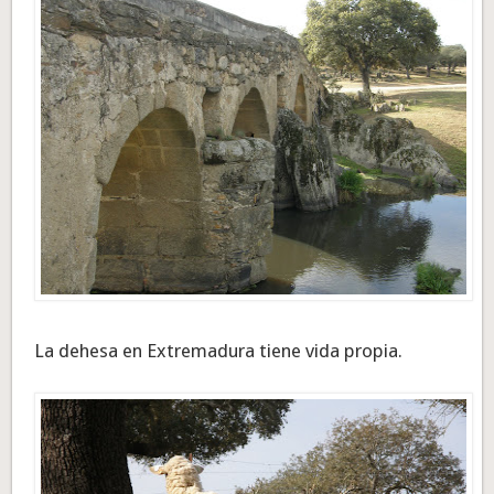
La dehesa en Extremadura tiene vida propia.