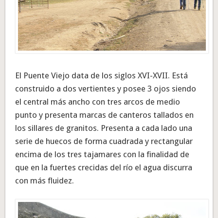
El Puente Viejo data de los siglos XVI-XVII. Está
construido a dos vertientes y posee 3 ojos siendo
el central más ancho con tres arcos de medio
punto y presenta marcas de canteros tallados en
los sillares de granitos. Presenta a cada lado una
serie de huecos de forma cuadrada y rectangular
encima de los tres tajamares con la finalidad de
que en la fuertes crecidas del río el agua discurra
con más fluidez.