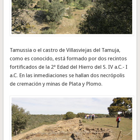
Tamussia o el castro de Villasviejas del Tamuja,
como es conocido, está formado por dos recintos
fortificados de la 2ª Edad del Hierro del S. IV a.C.- I
a.C. En las inmediaciones se hallan dos necrópolis
de cremación y minas de Plata y Plomo.