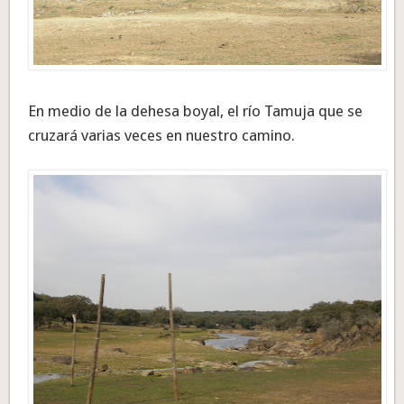
En medio de la dehesa boyal, el río Tamuja que se
cruzará varias veces en nuestro camino.