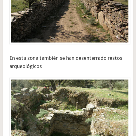
En esta zona también se han desenterrado restos
arqueológicos