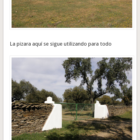
La pizara aquí se sigue utilizando para todo