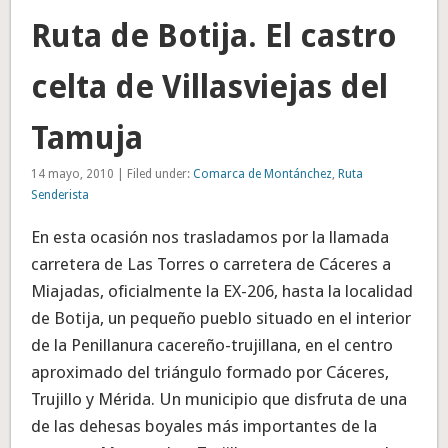
Ruta de Botija. El castro
celta de Villasviejas del
Tamuja
14 mayo, 2010 | Filed under:
Comarca de Montánchez
,
Ruta
Senderista
En esta ocasión nos trasladamos por la llamada
carretera de Las Torres o carretera de Cáceres a
Miajadas, oficialmente la EX-206, hasta la localidad
de Botija, un pequeño pueblo situado en el interior
de la Penillanura cacereño-trujillana, en el centro
aproximado del triángulo formado por Cáceres,
Trujillo y Mérida. Un municipio que disfruta de una
de las dehesas boyales más importantes de la