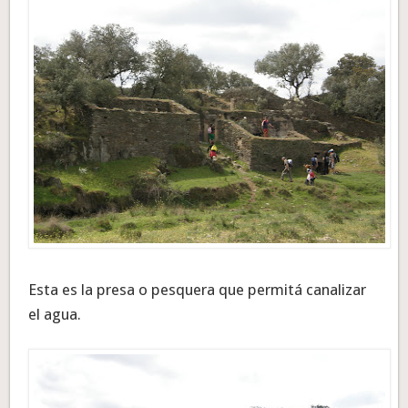
Esta es la presa o pesquera que permitá canalizar
el agua.