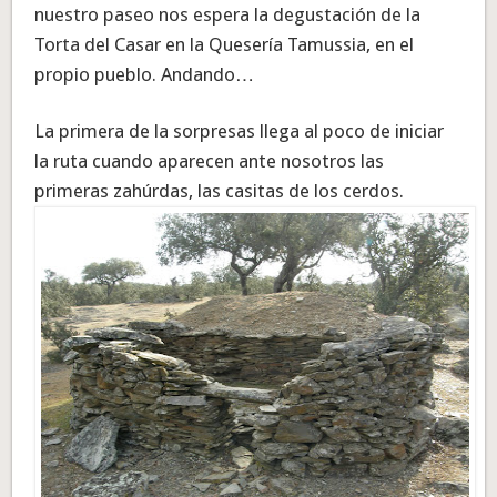
nuestro paseo nos espera la degustación de la
Torta del Casar en la Quesería Tamussia, en el
propio pueblo. Andando…
La primera de la sorpresas llega al poco de iniciar
la ruta cuando aparecen ante nosotros las
primeras zahúrdas, las casitas de los cerdos.