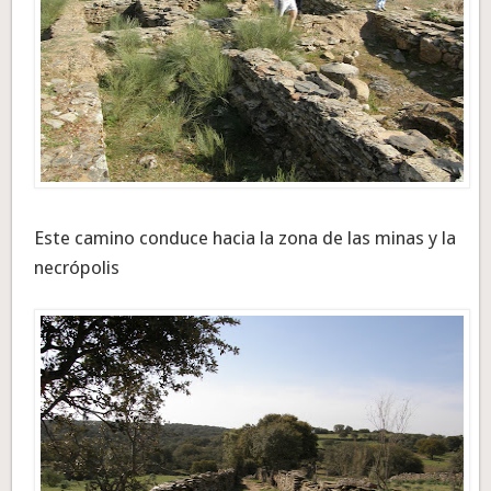
Este camino conduce hacia la zona de las minas y la
necrópolis