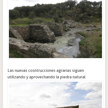
Las nuevas cosntrucciones agrarias siguen
utilizando y aprovechando la piedra natural.