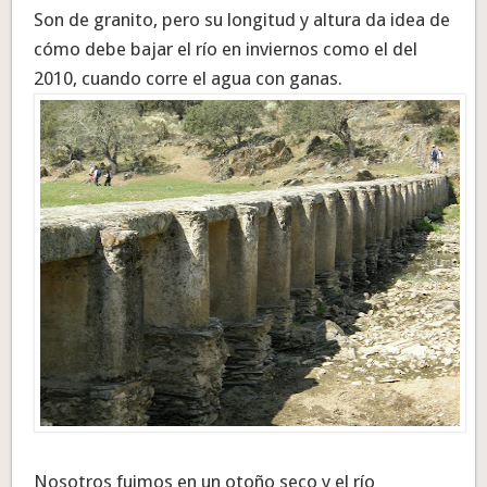
Son de granito, pero su longitud y altura da idea de
cómo debe bajar el río en inviernos como el del
2010, cuando corre el agua con ganas.
Nosotros fuimos en un otoño seco y el río