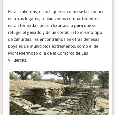
Estas zahúrdas, o cochiqueras como se las conoce
en otros lugares, tenían varios compartimentos,
están formadas por un habitáculo para que se
refugie el ganado y de un corral. Este mismo tipo
de zahúrdas, las encontramos en otras dehesas
boyales de municipios extremeños, como el de
Montehermoso o la de la Comarca de Las
Villuercas.