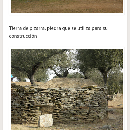
Tierra de pizarra, piedra que se utiliza para su
construcción