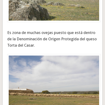
Es zona de muchas ovejas puesto que está dentro
de la Denominación de Origen Protegida del queso
Torta del Casar.