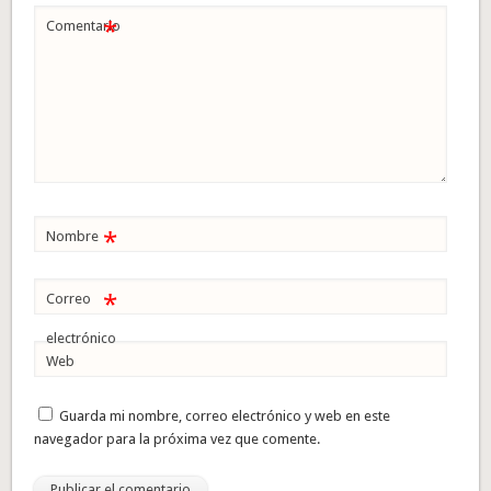
*
Comentario
*
Nombre
*
Correo
electrónico
Web
Guarda mi nombre, correo electrónico y web en este
navegador para la próxima vez que comente.