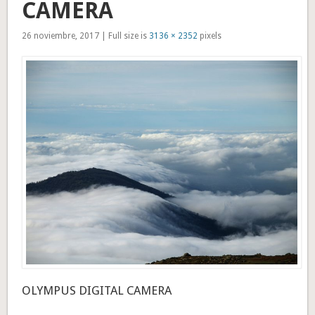
CAMERA
26 noviembre, 2017 | Full size is
3136 × 2352
pixels
OLYMPUS DIGITAL CAMERA