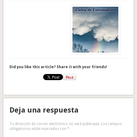
Did you like this article? Share it with your friends!
Deja una respuesta
Tu dirección de correo electrónico no será publicada.
Los campos
obligatorios están marcados con
*