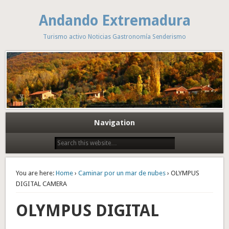
Andando Extremadura
Turismo activo Noticias Gastronomía Senderismo
Navigation
You are here:
Home
›
Caminar por un mar de nubes
› OLYMPUS
DIGITAL CAMERA
OLYMPUS DIGITAL