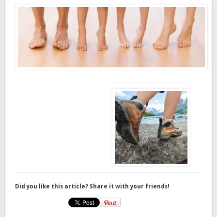
Did you like this article? Share it with your friends!