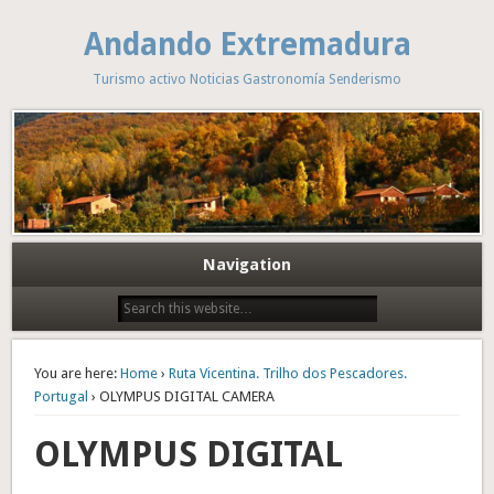
Andando Extremadura
Turismo activo Noticias Gastronomía Senderismo
Navigation
You are here:
Home
›
Ruta Vicentina. Trilho dos Pescadores.
Portugal
› OLYMPUS DIGITAL CAMERA
OLYMPUS DIGITAL