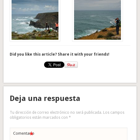
Did you like this article? Share it with your friends!
Deja una respuesta
Tu dirección de correo electrónico no será publicada.
Los campos
obligatorios están marcados con
*
*
Comentario