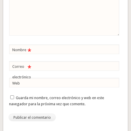
*
Nombre
*
Correo
electrónico
Web
Guarda mi nombre, correo electrónico y web en este
navegador para la próxima vez que comente.