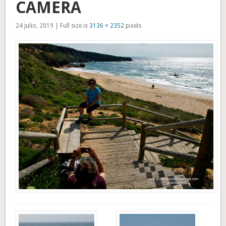
CAMERA
24 julio, 2019 | Full size is
3136 × 2352
pixels