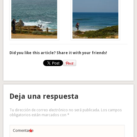
Did you like this article? Share it with your friends!
Deja una respuesta
Tu dirección de correo electrónico no será publicada.
Los campos
obligatorios están marcados con
*
*
Comentario