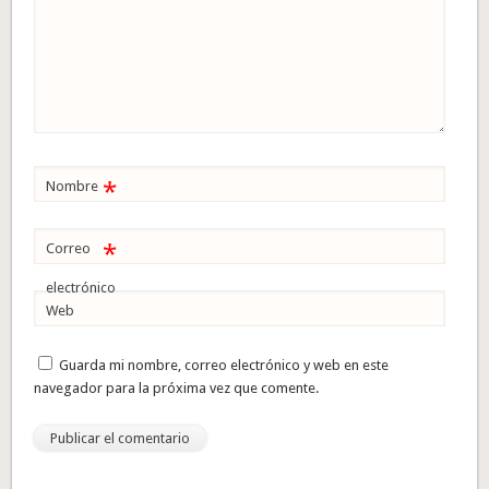
*
Nombre
*
Correo
electrónico
Web
Guarda mi nombre, correo electrónico y web en este
navegador para la próxima vez que comente.