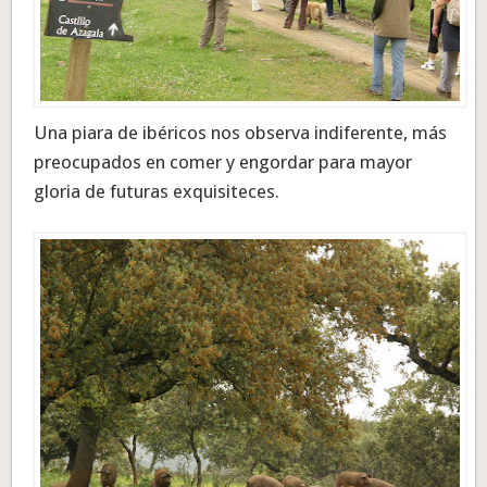
Una piara de ibéricos nos observa indiferente, más
preocupados en comer y engordar para mayor
gloria de futuras exquisiteces.