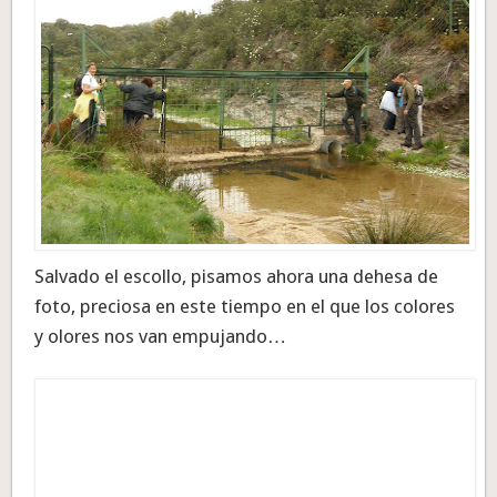
Salvado el escollo, pisamos ahora una dehesa de
foto, preciosa en este tiempo en el que los colores
y olores nos van empujando…