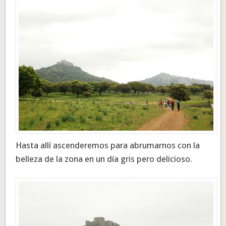
Hasta allí ascenderemos para abrumarnos con la
belleza de la zona en un día gris pero delicioso.