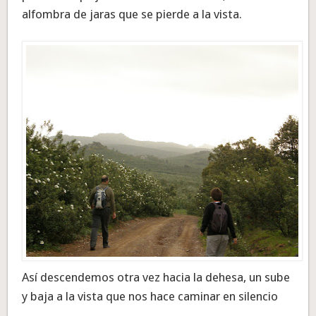
alfombra de jaras que se pierde a la vista.
Así descendemos otra vez hacia la dehesa, un sube
y baja a la vista que nos hace caminar en silencio