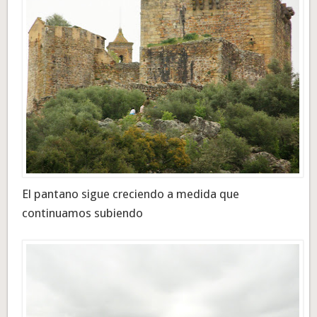
El pantano sigue creciendo a medida que
continuamos subiendo