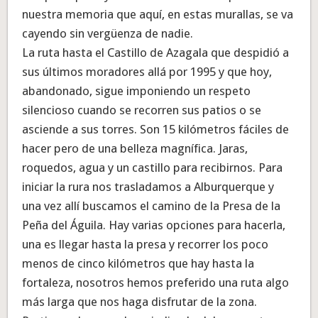
nuestra memoria que aquí, en estas murallas, se va
cayendo sin vergüenza de nadie.
La ruta hasta el Castillo de Azagala que despidió a
sus últimos moradores allá por 1995 y que hoy,
abandonado, sigue imponiendo un respeto
silencioso cuando se recorren sus patios o se
asciende a sus torres. Son 15 kilómetros fáciles de
hacer pero de una belleza magnífica. Jaras,
roquedos, agua y un castillo para recibirnos. Para
iniciar la rura nos trasladamos a Alburquerque y
una vez allí buscamos el camino de la Presa de la
Peña del Águila. Hay varias opciones para hacerla,
una es llegar hasta la presa y recorrer los poco
menos de cinco kilómetros que hay hasta la
fortaleza, nosotros hemos preferido una ruta algo
más larga que nos haga disfrutar de la zona.