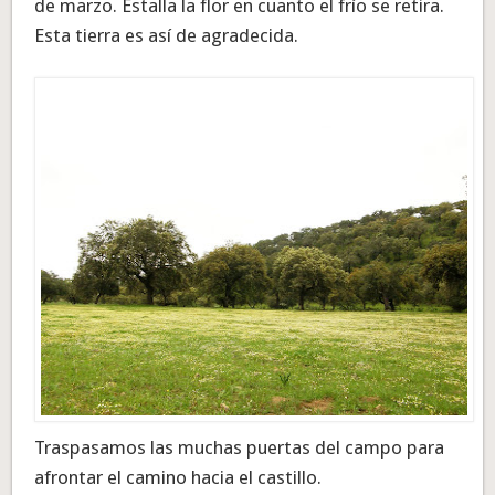
de marzo. Estalla la flor en cuanto el frío se retira.
Esta tierra es así de agradecida.
Traspasamos las muchas puertas del campo para
afrontar el camino hacia el castillo.