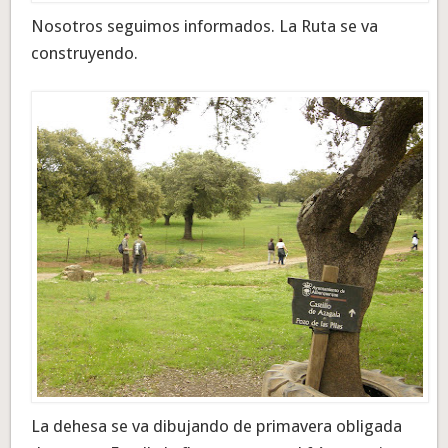
Nosotros seguimos informados. La Ruta se va
construyendo.
La dehesa se va dibujando de primavera obligada