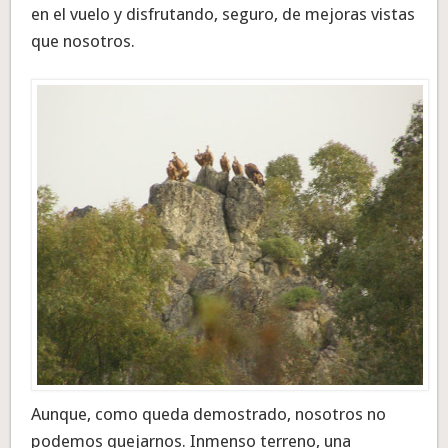
en el vuelo y disfrutando, seguro, de mejoras vistas
que nosotros.
Aunque, como queda demostrado, nosotros no
podemos quejarnos. Inmenso terreno, una