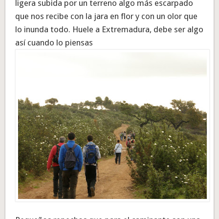
ligera subida por un terreno algo más escarpado
que nos recibe con la jara en flor y con un olor que
lo inunda todo. Huele a Extremadura, debe ser algo
así cuando lo piensas