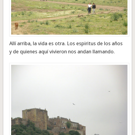
Allí arriba, la vida es otra. Los espiritus de los años
y de quienes aquí vivieron nos andan llamando.