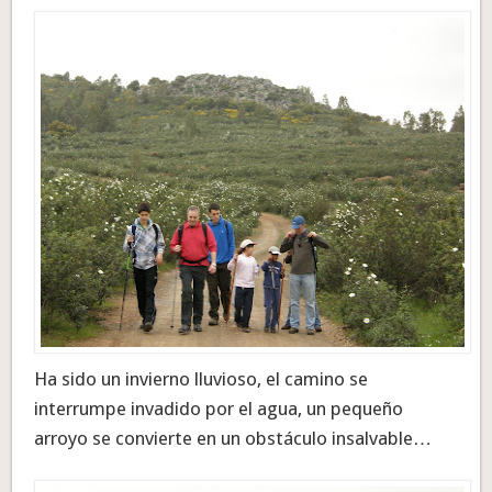
Ha sido un invierno lluvioso, el camino se
interrumpe invadido por el agua, un pequeño
arroyo se convierte en un obstáculo insalvable…