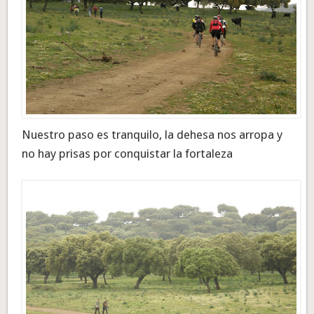
Nuestro paso es tranquilo, la dehesa nos arropa y
no hay prisas por conquistar la fortaleza