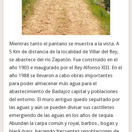
Mientras tanto el pantano se muestra a la vista. A
5 Km de distancia de la localidad de Villar del Rey,
se abastece del río Zapatón. Fue construido en el
año 1903 e inaugurado por el Rey Alfonso XIII. En el
año 1988 se llevaron a cabo obras importantes
para poder almacenar más agua para el
abastecimiento de Badajoz capital y poblaciones
del entorno. El muro antiguo quedo sepultado por
las aguas y aún se pueden divisar sus castilletes
emergiendo de las aguas en los años de sequía.
Abundan la carpa común y royal, barbos , bogas y
black-bass, haciendo frecuentes repoblaciones de