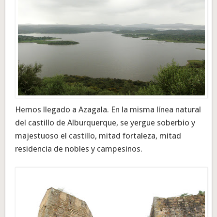
Hemos llegado a Azagala. En la misma línea natural
del castillo de Alburquerque, se yergue soberbio y
majestuoso el castillo, mitad fortaleza, mitad
residencia de nobles y campesinos.