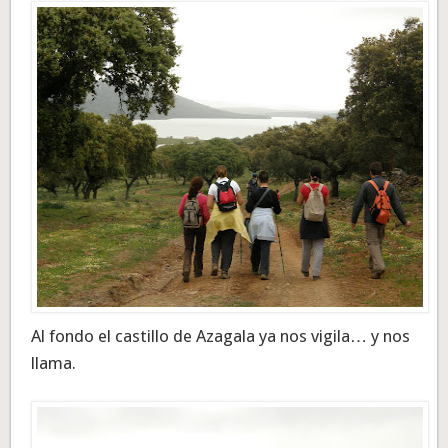
Al fondo el castillo de Azagala ya nos vigila… y nos
llama.