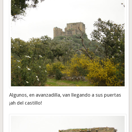
Algunos, en avanzadilla, van llegando a sus puertas
¡ah del castillo!