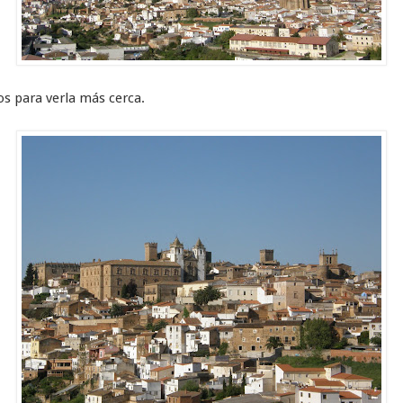
s para verla más cerca.