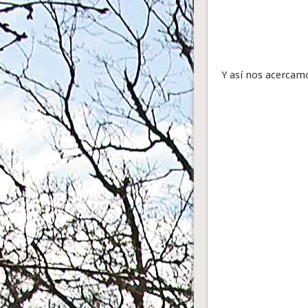
Y así nos acercamo