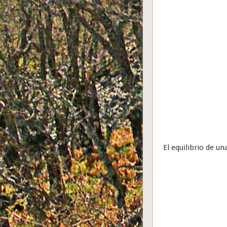
El equilibrio de u