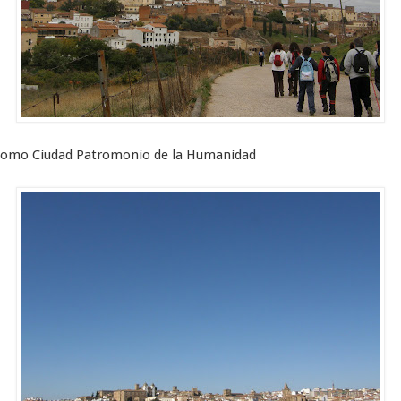
 como Ciudad Patromonio de la Humanidad