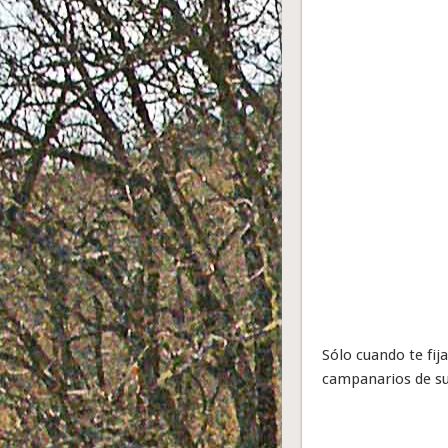
Sólo cuando te fij
campanarios de su