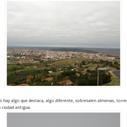
as hay algo que destaca, algo diferente, sobresalen almenas, tor
 ciudad antigua.