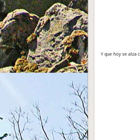
Y que hoy se alza