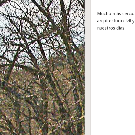
Mucho más cerca. C
arquitectura civil
nuestros días.