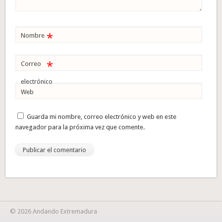
*
Nombre
*
Correo
electrónico
Web
Guarda mi nombre, correo electrónico y web en este
navegador para la próxima vez que comente.
© 2026 Andando Extremadura