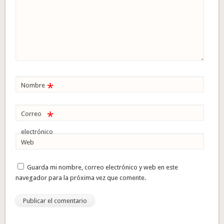
*
Nombre
*
Correo
electrónico
Web
Guarda mi nombre, correo electrónico y web en este
navegador para la próxima vez que comente.