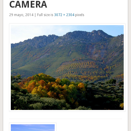
CAMERA
29 mayo, 2014 | Full size is
3072 × 2304
pixels