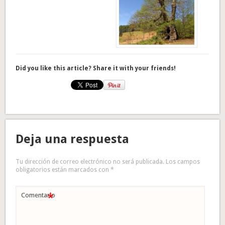
Did you like this article? Share it with your friends!
Deja una respuesta
Tu dirección de correo electrónico no será publicada.
Los campos
obligatorios están marcados con
*
*
Comentario