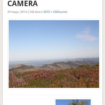
CAMERA
29 mayo, 2014 | Full size is
3072 × 2304
pixels