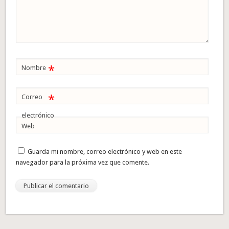
*
Nombre
*
Correo
electrónico
Web
Guarda mi nombre, correo electrónico y web en este
navegador para la próxima vez que comente.