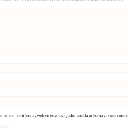
 correo electrónico y web en este navegador para la próxima vez que comen