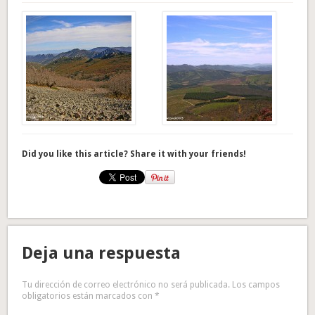
Did you like this article? Share it with your friends!
Deja una respuesta
Tu dirección de correo electrónico no será publicada.
Los campos
obligatorios están marcados con
*