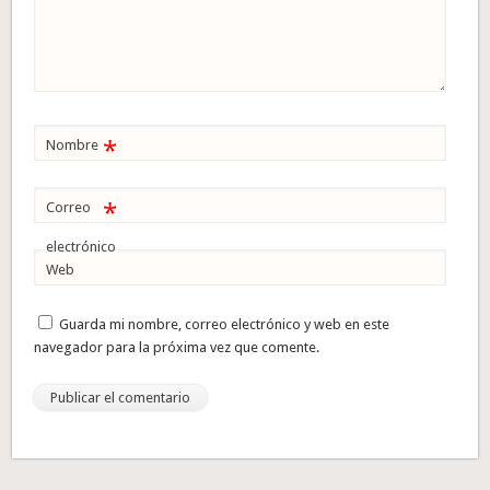
*
Nombre
*
Correo
electrónico
Web
Guarda mi nombre, correo electrónico y web en este
navegador para la próxima vez que comente.