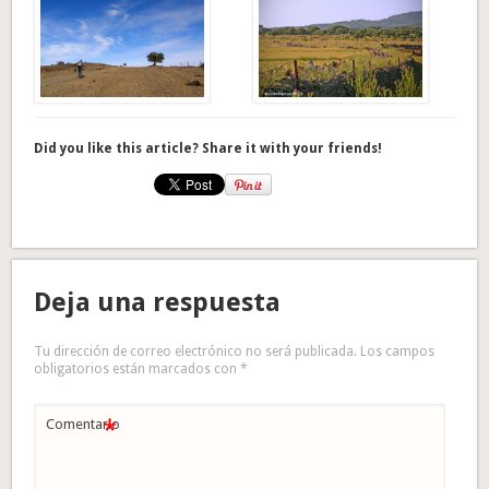
Did you like this article? Share it with your friends!
Deja una respuesta
Tu dirección de correo electrónico no será publicada.
Los campos
obligatorios están marcados con
*
*
Comentario