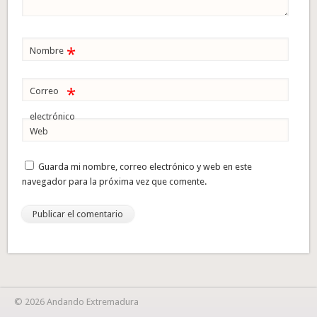
*
Nombre
*
Correo
electrónico
Web
Guarda mi nombre, correo electrónico y web en este
navegador para la próxima vez que comente.
© 2026 Andando Extremadura