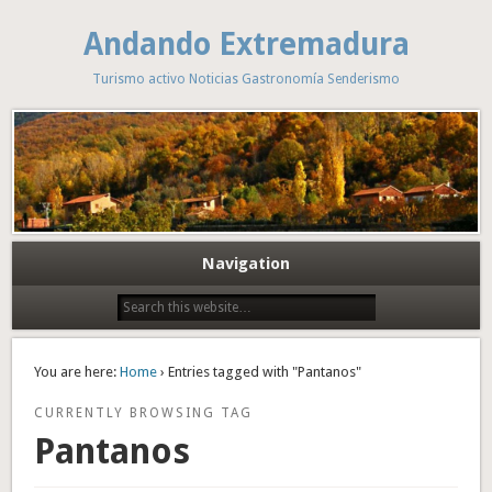
Andando Extremadura
Turismo activo Noticias Gastronomía Senderismo
Navigation
You are here:
Home
› Entries tagged with "Pantanos"
CURRENTLY BROWSING TAG
Pantanos