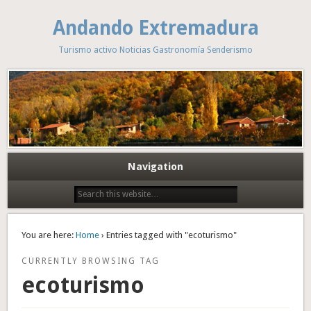
Andando Extremadura
Turismo activo Noticias Gastronomía Senderismo
Navigation
You are here:
Home
› Entries tagged with "ecoturismo"
CURRENTLY BROWSING TAG
ecoturismo